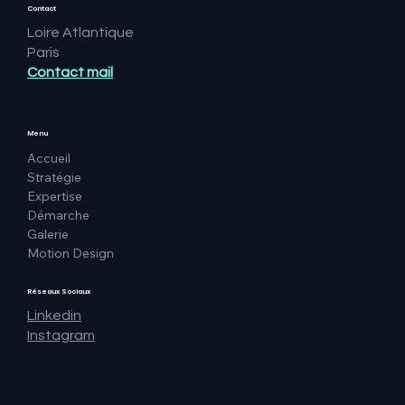
Contact
Loire Atlantique
Paris
Contact mail
Menu
Accueil
Stratégie
Expertise
Démarche
Galerie
Motion Design
Réseaux Sociaux
Linkedin
Instagram