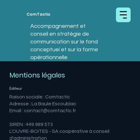
ComTactic
Accompagnement et
conseil en stratégie de
communication sur le fond
conceptuel et sur la forme
opérationnelle
Mentions légales
Éditeur
Raison sociale : Comtactic
Adresse : La Baule Escoublac
Email :
contact@comtactic.fr
SIREN : 449 989 573
L'OUVRE-BOITES - SA coopérative à conseil
d'administration